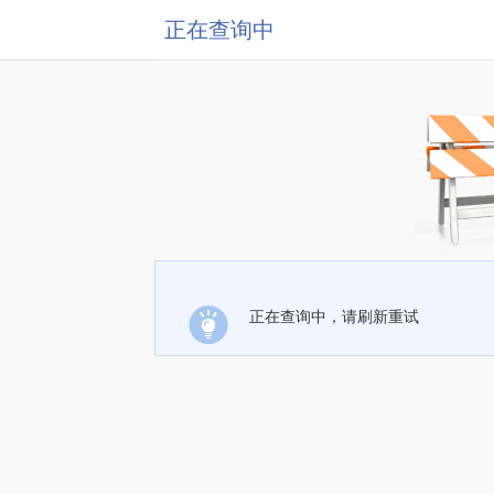
正在查询中
正在查询中，请刷新重试