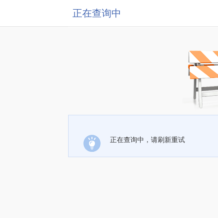
正在查询中
正在查询中，请刷新重试