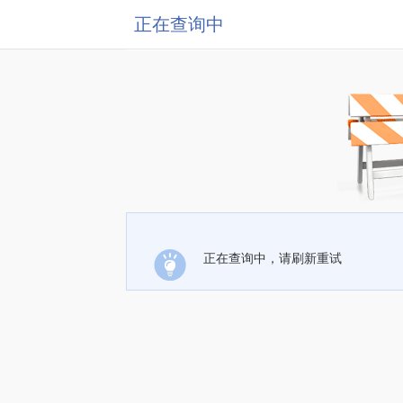
正在查询中
正在查询中，请刷新重试