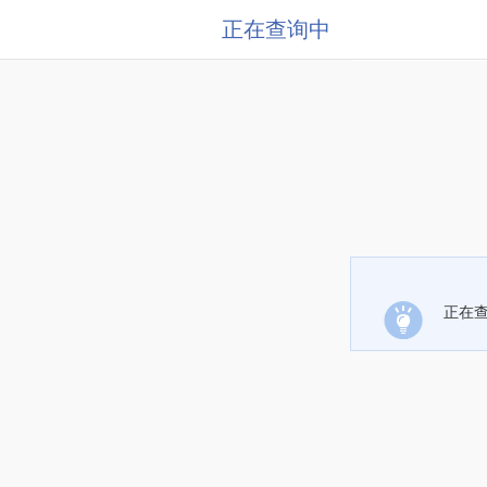
正在查询中
正在