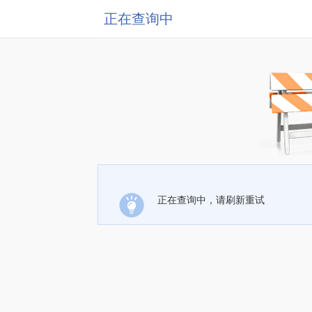
正在查询中
正在查询中，请刷新重试