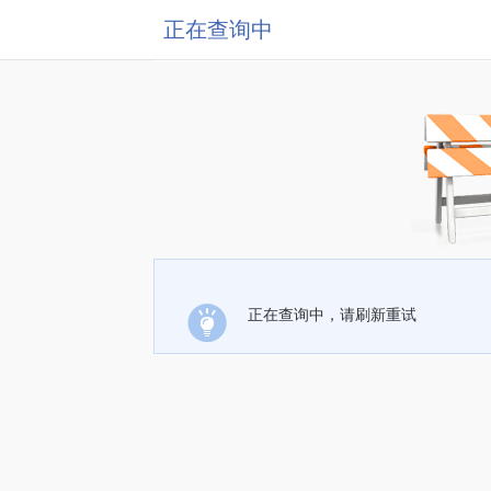
正在查询中
正在查询中，请刷新重试