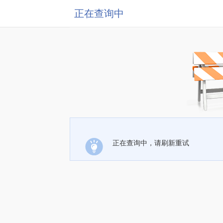
正在查询中
正在查询中，请刷新重试