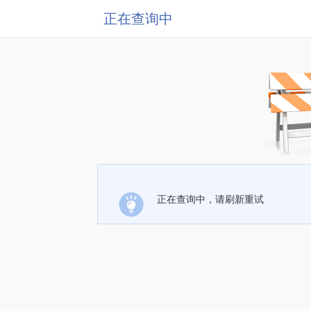
正在查询中
正在查询中，请刷新重试