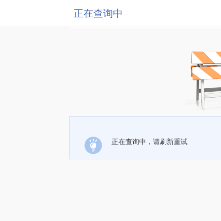
正在查询中
正在查询中，请刷新重试